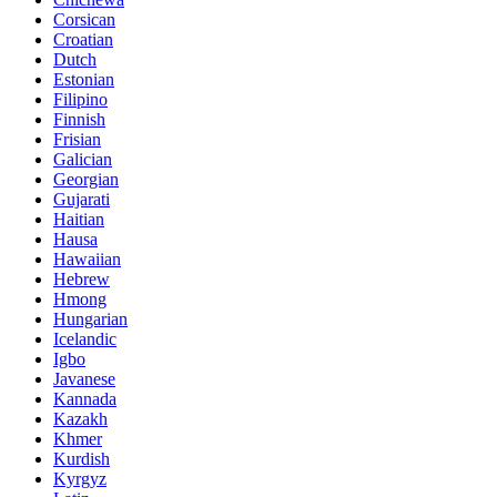
Corsican
Croatian
Dutch
Estonian
Filipino
Finnish
Frisian
Galician
Georgian
Gujarati
Haitian
Hausa
Hawaiian
Hebrew
Hmong
Hungarian
Icelandic
Igbo
Javanese
Kannada
Kazakh
Khmer
Kurdish
Kyrgyz