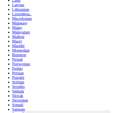
Latin
Latvian
Lithuanian
Luxembou..
Macedonian
Malagasy
Malay
Malayalam
Maltese
Maori
Marathi
Mongolian
Burmese
Nepali
Norwegian
Pashto
Persian
Punjabi
Serbian
Sesotho
Sinhala
Slovak
Slovenian
Somali
Samoan