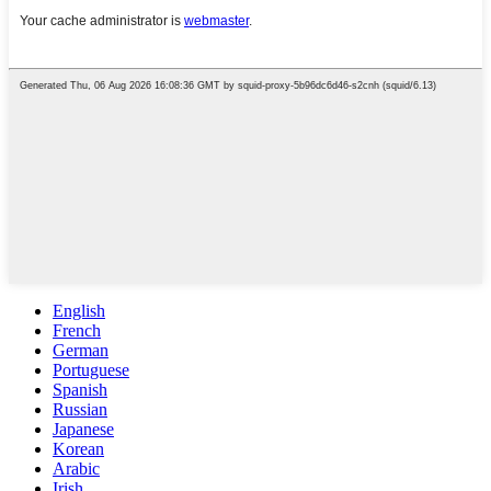
English
French
German
Portuguese
Spanish
Russian
Japanese
Korean
Arabic
Irish