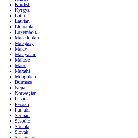
Kurdish
Kyrgyz
Latin
Latvian
Lithuanian
Luxembou..
Macedonian
Malagasy
Malay
Malayalam
Maltese
Maori
Marathi
Mongolian
Burmese
Nepali
Norwegian
Pashto
Persian
Punjabi
Serbian
Sesotho
Sinhala
Slovak
Slovenian