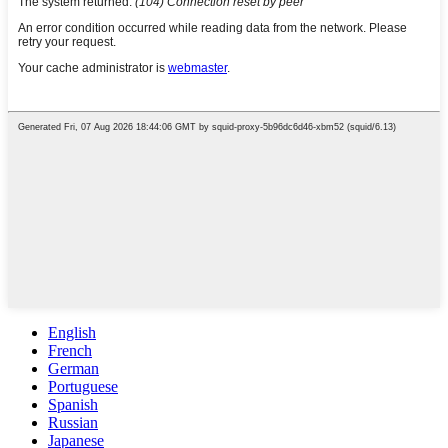
English
French
German
Portuguese
Spanish
Russian
Japanese